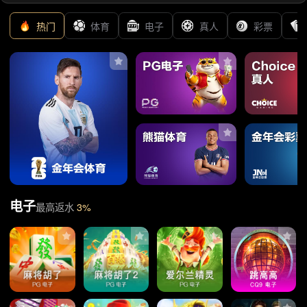
同类资讯
·
中国10月份出口玉米1,633吨，同比上涨89.4%