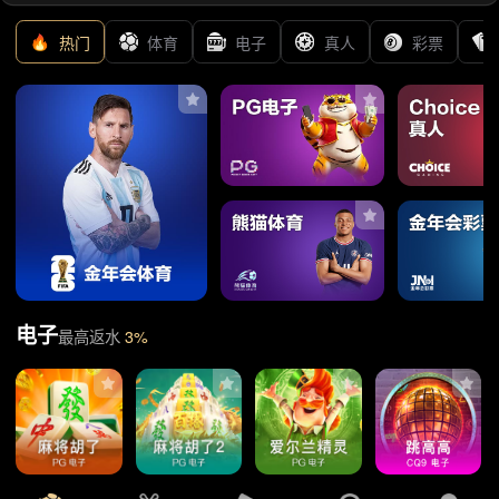
关于我们
|
联系我们
|
版权隐私
|
网站建设