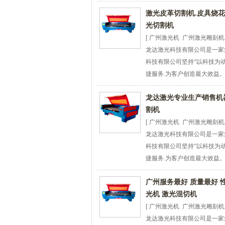
激光皮革切割机.皮具烧花
光切割机
[ 广州激光机 广州激光雕刻机
龙达激光科技有限公司是一家集
科技有限公司坚持“以科技为
捷服务.为客户创造最大效益。 
龙达激光专业生产销售机器
割机
[ 广州激光机 广州激光雕刻机
龙达激光科技有限公司是一家集
科技有限公司坚持“以科技为
捷服务.为客户创造最大效益。 
广州服务最好 质量最好 
光机 激光混切机
[ 广州激光机 广州激光雕刻机
龙达激光科技有限公司是一家集