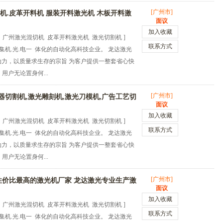
[广州市]
机.皮革开料机 服装开料激光机 木板开料激
面议
加入收藏
 广州激光混切机 皮革开料激光机 激光切割机 ]
联系方式
机.光.电一 体化的自动化高科技企业。 龙达激光
动力，以质量求生存的宗旨 为客户提供一整套省心快
用户无论置身何...
[广州市]
切割机,激光雕刻机,激光刀模机,广告工艺切
面议
加入收藏
 广州激光混切机 皮革开料激光机 激光切割机 ]
联系方式
机.光.电一 体化的自动化高科技企业。 龙达激光
动力，以质量求生存的宗旨 为客户提供一整套省心快
用户无论置身何...
[广州市]
性价比最高的激光机厂家 龙达激光专业生产激
面议
加入收藏
 广州激光混切机 皮革开料激光机 激光切割机 ]
联系方式
机.光.电一 体化的自动化高科技企业。 龙达激光