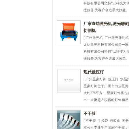
科技有限公司坚持“以科技为
捷服务.为客户创造最大效益。 
厂家直销激光机,激光雕刻
切割机
[ 广州激光机 广州激光雕刻机
龙达激光科技有限公司是一家集
科技有限公司坚持“以科技为
捷服务.为客户创造最大效益。 
现代低压灯
[ 广州星豪灯饰 低压灯 水晶灯
星豪灯饰位于广州市白云区黄
大约276平方.，星豪灯饰
出一大批超凡脱俗的灯饰精品！
不干胶
[ 不干胶 手挽袋 包装盒 画册
本公司专业生产印刷不干胶，